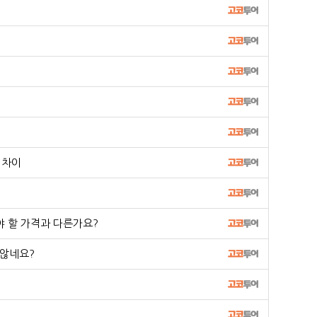
 차이
야 할 가격과 다른가요?
 않네요?