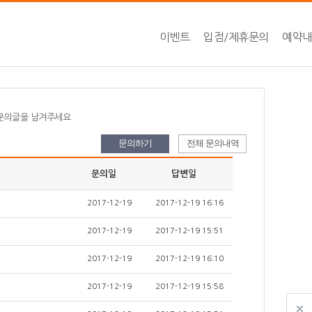
이벤트
입점/제휴문의
예약
 문의글을 남겨주세요
문의하기
전체 문의내역
문의일
답변일
2017-12-19
2017-12-19 16:16
2017-12-19
2017-12-19 15:51
2017-12-19
2017-12-19 16:10
2017-12-19
2017-12-19 15:58