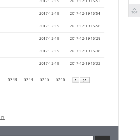
2017-12-19
2017-12-19 15:51
2017-12-19
2017-12-19 15:54
2017-12-19
2017-12-19 15:56
2017-12-19
2017-12-19 15:29
2017-12-19
2017-12-19 15:38
2017-12-19
2017-12-19 15:33
2
5743
5744
5745
5746
세요