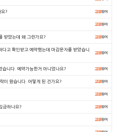
나요?
 받았는데 왜 그런가요?
하다고 확인받고 예약했는데 마감문자를 받았습니
받았습니다. 예약가능한거 아니었나요?
이 왔습니다. 어떻게 된 건가요?
입금하나요?