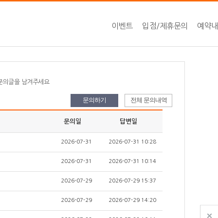
이벤트
입점/제휴문의
예약
 문의글을 남겨주세요
문의하기
전체 문의내역
문의일
답변일
2026-07-31
2026-07-31 10:28
2026-07-31
2026-07-31 10:14
2026-07-29
2026-07-29 15:37
2026-07-29
2026-07-29 14:20