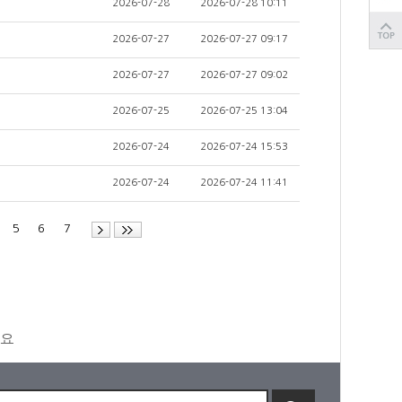
2026-07-28
2026-07-28 10:11
2026-07-27
2026-07-27 09:17
2026-07-27
2026-07-27 09:02
2026-07-25
2026-07-25 13:04
2026-07-24
2026-07-24 15:53
2026-07-24
2026-07-24 11:41
4
5
6
7
세요