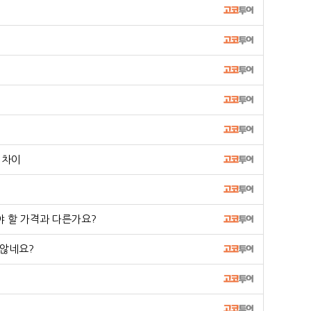
 차이
야 할 가격과 다른가요?
 않네요?