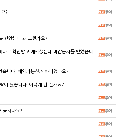
나요?
 받았는데 왜 그런가요?
하다고 확인받고 예약했는데 마감문자를 받았습니
받았습니다. 예약가능한거 아니었나요?
이 왔습니다. 어떻게 된 건가요?
입금하나요?