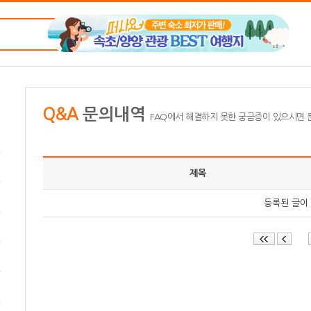
Q&A
문의내역
FAQ에서 해결하지 못한 궁금증이 있으시면
제목
등록된 글이