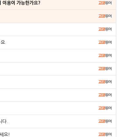
이 이용이 가능한가요?
요.
니다.
세요!