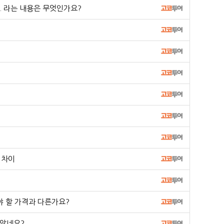
 라는 내용은 무엇인가요?
 차이
야 할 가격과 다른가요?
 않네요?