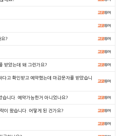
나요?
 받았는데 왜 그런가요?
하다고 확인받고 예약했는데 마감문자를 받았습니
받았습니다. 예약가능한거 아니었나요?
이 왔습니다. 어떻게 된 건가요?